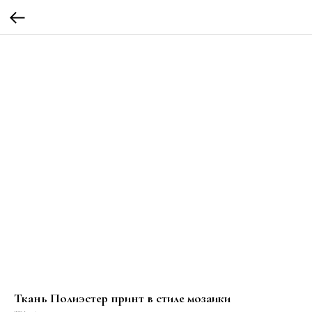
Ткань Полиэстер принт в стиле мозаики